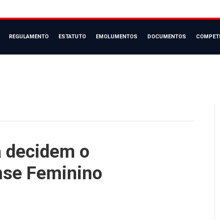
REGULAMENTO
ESTATUTO
EMOLUMENTOS
DOCUMENTOS
COMPET
a decidem o
se Feminino