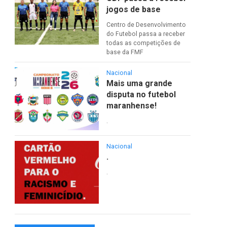
jogos de base
Centro de Desenvolvimento
do Futebol passa a receber
todas as competições de
base da FMF
Nacional
Mais uma grande
disputa no futebol
maranhense!
.
Nacional
.
.