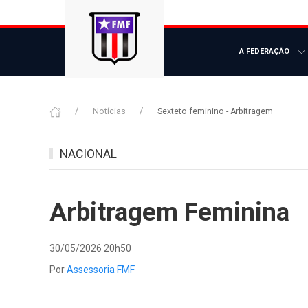
A FEDERAÇÃO
Notícias
Sexteto feminino - Arbitragem
NACIONAL
Arbitragem Feminina
30/05/2026 20h50
Por
Assessoria FMF