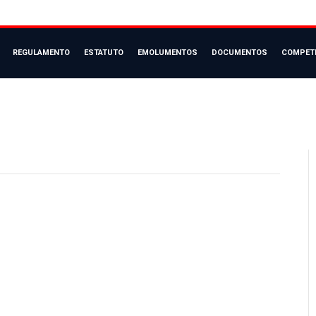
REGULAMENTO
ESTATUTO
EMOLUMENTOS
DOCUMENTOS
COMPET