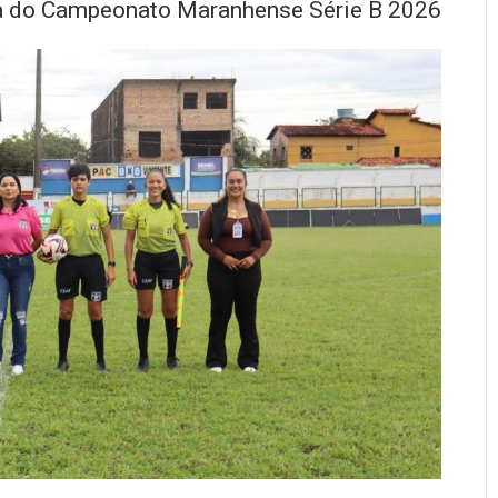
ura do Campeonato Maranhense Série B 2026