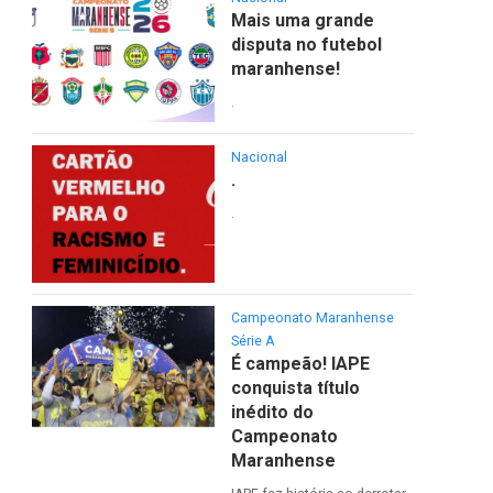
Mais uma grande
disputa no futebol
maranhense!
.
Nacional
.
.
Campeonato Maranhense
Série A
É campeão! IAPE
conquista título
inédito do
Campeonato
Maranhense