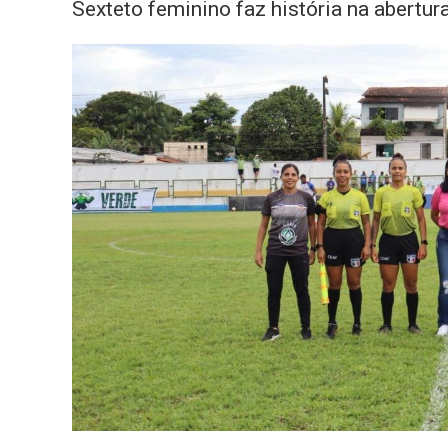
Sexteto feminino faz história na abert