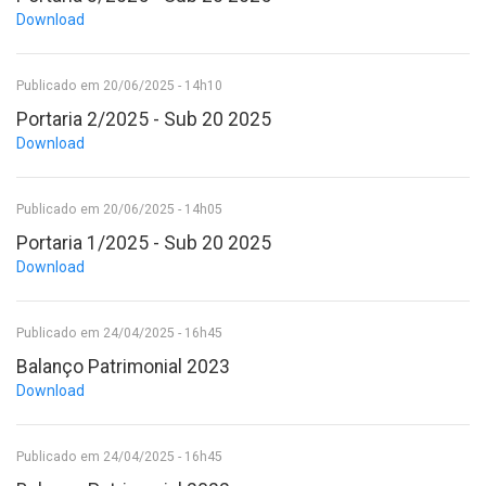
Download
Publicado em 20/06/2025 - 14h10
Portaria 2/2025 - Sub 20 2025
Download
Publicado em 20/06/2025 - 14h05
Portaria 1/2025 - Sub 20 2025
Download
Publicado em 24/04/2025 - 16h45
Balanço Patrimonial 2023
Download
Publicado em 24/04/2025 - 16h45