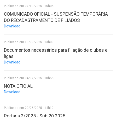
Publicado em 07/10/2025 - 15h05
COMUNICADO OFICIAL - SUSPENSÃO TEMPORÁRIA
DO RECADASTRAMENTO DE FILIADOS
Download
Publicado em 13/09/2025 - 13h00
Documentos necessários para filiação de clubes e
ligas
Download
Publicado em 04/07/2025 - 10h55
NOTA OFICIAL
Download
Publicado em 20/06/2025 - 14h10
Portaria 3/2025 - Sub 20 2025