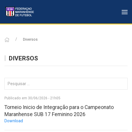
Diversos
DIVERSOS
Publicado em 30/06/2026 - 21h05
Torneio Inicio de Integração para o Campeonato
Maranhense SUB 17 Feminino 2026
Download