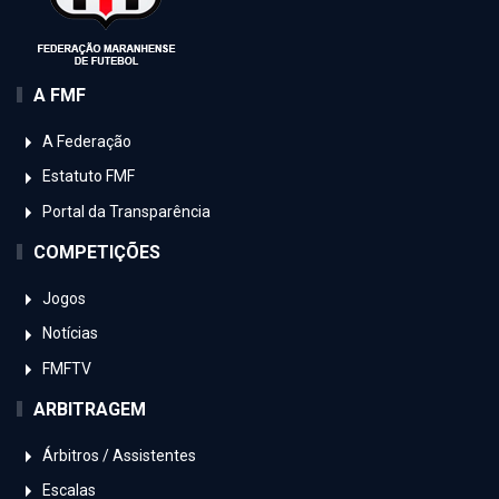
A FMF
A Federação
Estatuto FMF
Portal da Transparência
COMPETIÇÕES
Jogos
Notícias
FMFTV
ARBITRAGEM
Árbitros / Assistentes
Escalas