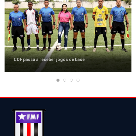
CDF passa a receber jogos de base